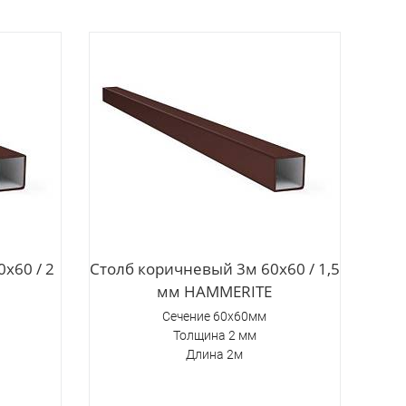
х60 / 2
Столб коричневый 3м 60х60 / 1,5
мм HAMMERITE
Сечение 60х60мм
Толщина 2 мм
Длина 2м