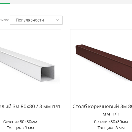
ь по:
Популярности
елый 3м 80х80 / 3 мм п/п
Столб коричневый 3м 80
мм п/п
Сечение 80х80мм
Сечение 80х80мм
Толщина 3 мм
Толщина 3 мм