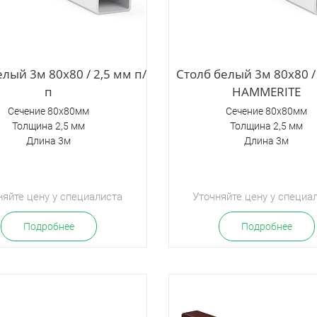
лый 3м 80х80 / 2,5 мм п/
Столб белый 3м 80х80 /
п
HAMMERITE
Сечение 80х80мм
Сечение 80х80мм
Толщина 2,5 мм
Толщина 2,5 мм
Длина 3м
Длина 3м
няйте цену у специалиста
Уточняйте цену у специа
Подробнее
Подробнее