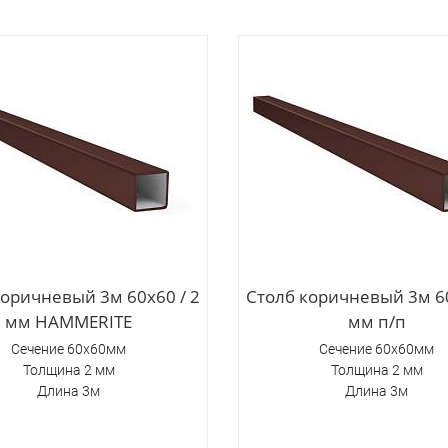
коричневый 3м 60х60 / 2
Столб коричневый 3м 60
мм HAMMERITE
мм п/п
Сечение 60х60мм
Сечение 60х60мм
Толщина 2 мм
Толщина 2 мм
Длина 3м
Длина 3м