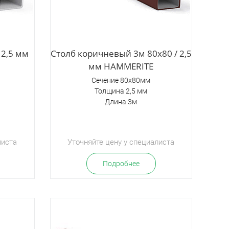
 2,5 мм
Столб коричневый 3м 80х80 / 2,5
мм HAMMERITE
Сечение 80х80мм
Толщина 2,5 мм
Длина 3м
листа
Уточняйте цену у специалиста
Подробнее