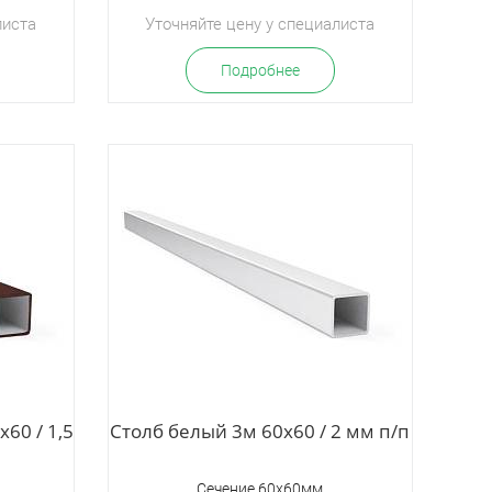
листа
Уточняйте цену у специалиста
Подробнее
60 / 1,5
Столб белый 3м 60х60 / 2 мм п/п
Сечение 60х60мм