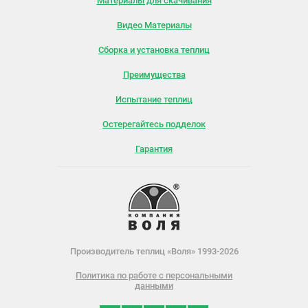
Материалы для скачивания
Видео Материалы
Сборка и установка теплиц
Преимущества
Испытание теплиц
Остерегайтесь подделок
Гарантия
Производитель теплиц «Воля» 1993-2026
Политика по работе с персональными
данными