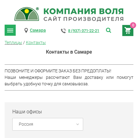
0
Самара
8 (937) 071-22-21
Теплицы
/
Контакты
Контакты в Самаре
ПОЗВОНИТЕ И ОФОРМИТЕ ЗАКАЗ БЕЗ ПРЕДОПЛАТЫ!
Наши менеджеры рассчитают Вам доставку или помогут
выбрать удобную точку для самовывоза.
Наши офисы
Россия