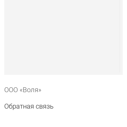
ООО «Воля»
Обратная связь