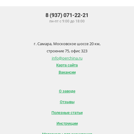
8 (937) 071-22-21
пн-пт с 9:00 до 18:00
г. Самара, Московское шоссе 20 км,
строение 75, офис 323
info@perchina.ru
Карта сайта
Вакансии
О заводе
Отзывы
Полезные статьи
Инструкции