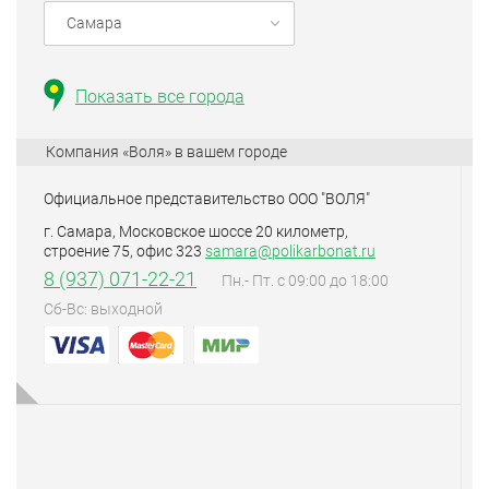
Самара
Показать все города
Компания «Воля» в вашем городе
Официальное представительство ООО "ВОЛЯ"
г. Самара, Московское шоссе 20 километр,
строение 75, офис 323
samara@polikarbonat.ru
8 (937) 071-22-21
Пн.- Пт. с 09:00 до 18:00
Сб-Вс: выходной