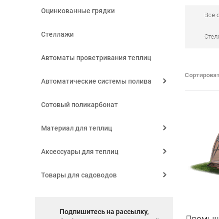
Оцинкованные грядки
Все 
Стеллажи
Стел
Автоматы проветривания теплиц
Сортироват
Автоматические системы полива
Сотовый поликарбонат
Материал для теплиц
Аксессуары для теплиц
Товары для садоводов
Подпишитесь на рассылку,
Промыш