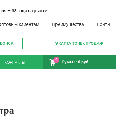
ля — 33 года на рынке.
Оптовым клиентам
Преимущества
Войти
ЗВОНОК
КАРТА ТОЧЕК ПРОДАЖ
0
КОНТАКТЫ
Сумма:
0 руб
тра