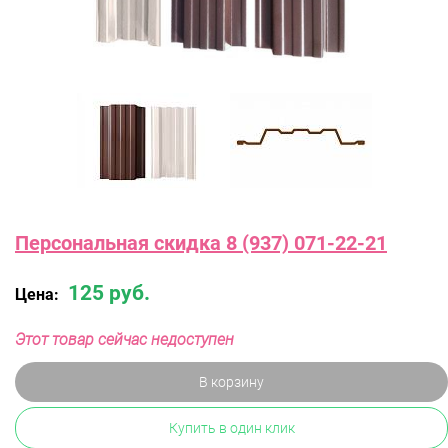
Персональная скидка 8 (937) 071-22-21
125 руб.
Цена:
Этот товар сейчас недоступен
В корзину
Купить в один клик