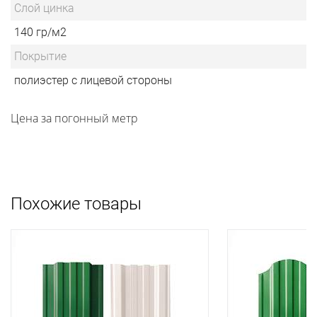
Слой цинка
140 гр/м2
Покрытие
полиэстер с лицевой стороны
Цена за погонный метр
Похожие товары