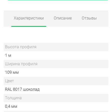
Характеристики
Описание
Отзывы
Высота профиля
1 м
Ширина профиля
109 мм
Цвет
RAL 8017 шоколад
Толщина
0,4 мм